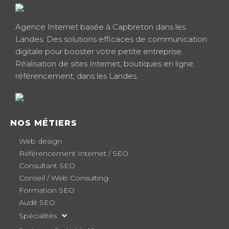
Agence Internet basée à Capbreton dans les
Landes. Des solutions efficaces de communication
digitale pour booster votre petite entreprise.
Réalisation de sites Internet, boutiques en ligne,
référencement, dans les Landes.
NOS MÉTIERS
Web design
Référencement Internet / SEO
Consultant SEO
Conseil / Web Consulting
Formation SEO
Audit SEO
Spécialités