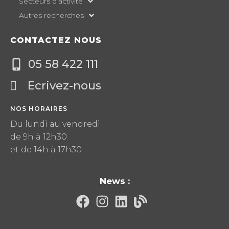
Secteurs d’activité
Autres recherches
CONTACTEZ NOUS
05 58 422 111
Ecrivez-nous
NOS HORAIRES
Du lundi au vendredi
de 9h à 12h30
et de 14h à 17h30
News :