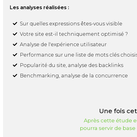
Les analyses réalisées :
Sur quelles expressions êtes-vous visible
Votre site est-il techniquement optimisé ?
Analyse de l'expérience utilisateur
Performance sur une liste de mots clés choisi
Popularité du site, analyse des backlinks
Benchmarking, analyse de la concurrence
Une fois cett
Après cette étude e
pourra servir de base