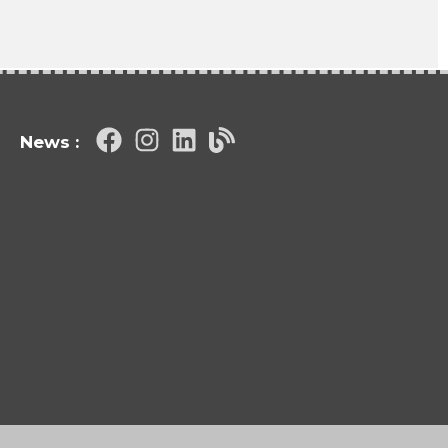
News :