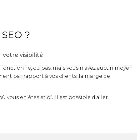
t SEO ?
votre visibilité !
ui fonctionne, ou pas, mais vous n’avez aucun moyen
ment par rapport à vos clients, la marge de
 vous en êtes et où il est possible d’aller.