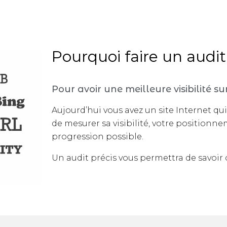
Pourquoi faire un audi
Pour avoir une meilleure visibilité sur 
Aujourd’hui vous avez un site Internet q
de mesurer sa visibilité, votre positionne
progression possible.
Un audit précis vous permettra de savoir où