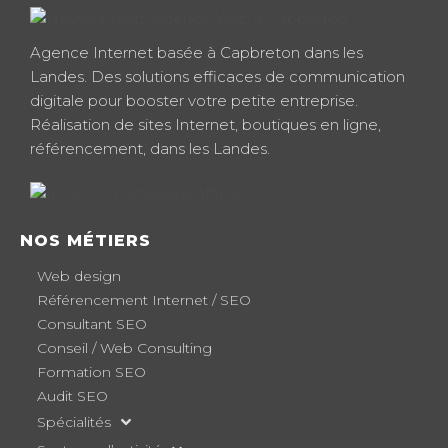
Agence Internet basée à Capbreton dans les
Landes. Des solutions efficaces de communication
digitale pour booster votre petite entreprise.
Réalisation de sites Internet, boutiques en ligne,
référencement, dans les Landes.
NOS MÉTIERS
Web design
Référencement Internet / SEO
Consultant SEO
Conseil / Web Consulting
Formation SEO
Audit SEO
Spécialités