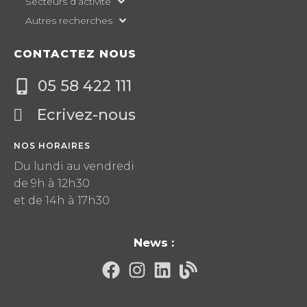
Secteurs d’activité
Autres recherches
CONTACTEZ NOUS
05 58 422 111
Ecrivez-nous
NOS HORAIRES
Du lundi au vendredi
de 9h à 12h30
et de 14h à 17h30
News :