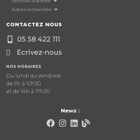
Secteurs d’activité
Autres recherches
CONTACTEZ NOUS
05 58 422 111
Ecrivez-nous
NOS HORAIRES
Du lundi au vendredi
de 9h à 12h30
et de 14h à 17h30
News :