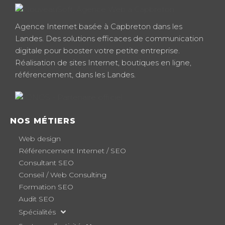
Agence Internet basée à Capbreton dans les
Landes. Des solutions efficaces de communication
digitale pour booster votre petite entreprise.
Réalisation de sites Internet, boutiques en ligne,
référencement, dans les Landes.
NOS MÉTIERS
Web design
Référencement Internet / SEO
Consultant SEO
Conseil / Web Consulting
Formation SEO
Audit SEO
Spécialités