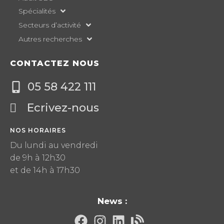
Spécialités
Secteurs d’activité
Autres recherches
CONTACTEZ NOUS
05 58 422 111
Ecrivez-nous
NOS HORAIRES
Du lundi au vendredi
de 9h à 12h30
et de 14h à 17h30
News :