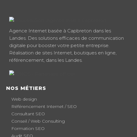
Agence Internet basée à Capbreton dans les
Landes. Des solutions efficaces de communication
digitale pour booster votre petite entreprise.
Réalisation de sites Internet, boutiques en ligne,
référencement, dans les Landes.
NOS MÉTIERS
Web design
Référencement Internet / SEO
Consultant SEO
Conseil / Web Consulting
Formation SEO
Audit SEO