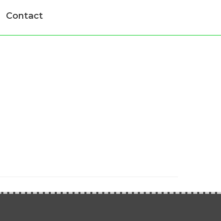
Contact