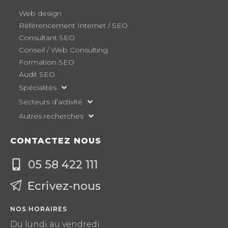
Web design
Référencement Internet / SEO
Consultant SEO
Conseil / Web Consulting
Formation SEO
Audit SEO
Spécialités
Secteurs d’activité
Autres recherches
CONTACTEZ NOUS
05 58 422 111
Ecrivez-nous
NOS HORAIRES
Du lundi au vendredi