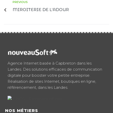
PREVIOUS
MIROITERIE DE L’ADOUR
Agence Internet basée à Capbreton dans les
Landes. Des solutions efficaces de communication
digitale pour booster votre petite entreprise.
Réalisation de sites Internet, boutiques en ligne,
référencement, dans les Landes.
NOS MÉTIERS