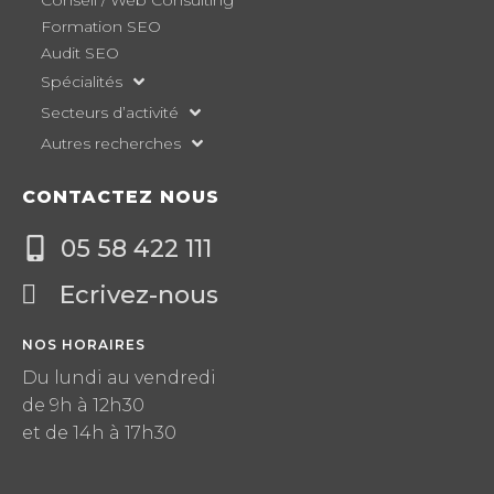
Formation SEO
Audit SEO
Spécialités
Secteurs d’activité
Autres recherches
CONTACTEZ NOUS
05 58 422 111
Ecrivez-nous
NOS HORAIRES
Du lundi au vendredi
de 9h à 12h30
et de 14h à 17h30