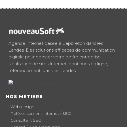
Agence Internet basée à Capbreton dans les
Landes. Des solutions efficaces de communication
digitale pour booster votre petite entreprise.
Réalisation de sites Internet, boutiques en ligne,
référencement, dans les Landes.
NOS MÉTIERS
Web design
Référencement Internet / SEO
Consultant SEO
Conseil / Web Consulting