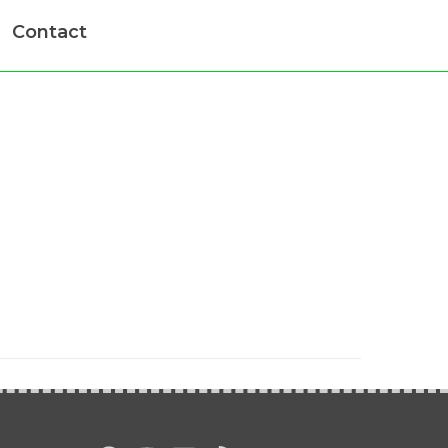
Contact