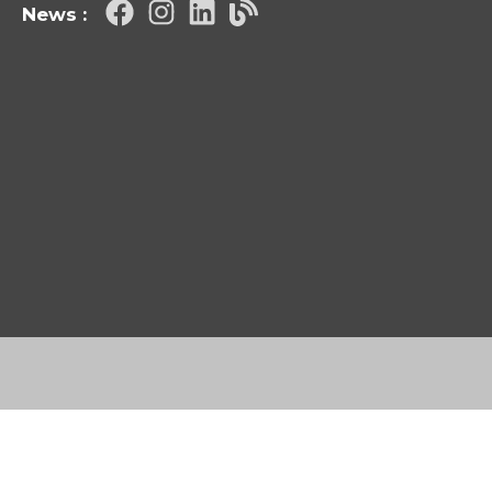
News :