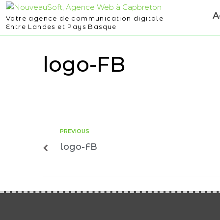
A
Votre agence de communication digitale
Entre Landes et Pays Basque
logo-FB
PREVIOUS
logo-FB