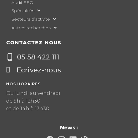
Audit SEO
Spécialités
Secteurs d’activité
Autres recherches
CONTACTEZ NOUS
05 58 422 111
Ecrivez-nous
NOS HORAIRES
Du lundi au vendredi
de 9h à 12h30
et de 14h à 17h30
News :