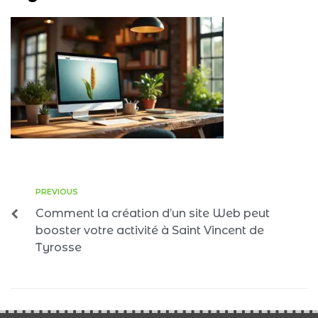
PREVIOUS
Comment la création d’un site Web peut
booster votre activité à Saint Vincent de
Tyrosse