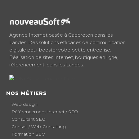
Agence Internet basée à Capbreton dans les
Landes. Des solutions efficaces de communication
digitale pour booster votre petite entreprise.
Réalisation de sites Internet, boutiques en ligne,
référencement, dans les Landes.
NOS MÉTIERS
Web design
Référencement Internet / SEO
Consultant SEO
Conseil / Web Consulting
Formation SEO