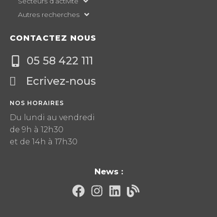
Secteurs d’activité
Autres recherches
CONTACTEZ NOUS
05 58 422 111
Ecrivez-nous
NOS HORAIRES
Du lundi au vendredi
de 9h à 12h30
et de 14h à 17h30
News :