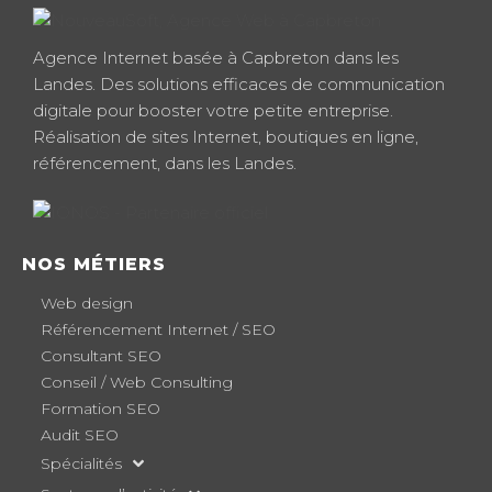
Agence Internet basée à Capbreton dans les
Landes. Des solutions efficaces de communication
digitale pour booster votre petite entreprise.
Réalisation de sites Internet, boutiques en ligne,
référencement, dans les Landes.
NOS MÉTIERS
Web design
Référencement Internet / SEO
Consultant SEO
Conseil / Web Consulting
Formation SEO
Audit SEO
Spécialités