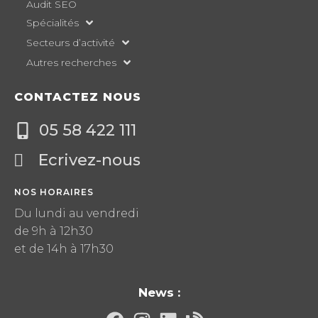
Audit SEO
Spécialités
Secteurs d’activité
Autres recherches
CONTACTEZ NOUS
05 58 422 111
Ecrivez-nous
NOS HORAIRES
Du lundi au vendredi
de 9h à 12h30
et de 14h à 17h30
News :