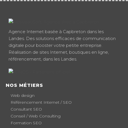
Agence Internet basée à Capbreton dans les
Landes. Des solutions efficaces de communication
digitale pour booster votre petite entreprise.
Réalisation de sites Internet, boutiques en ligne,
référencement, dans les Landes.
NOS MÉTIERS
Web design
Référencement Internet / SEO
Consultant SEO
Conseil / Web Consulting
Formation SEO