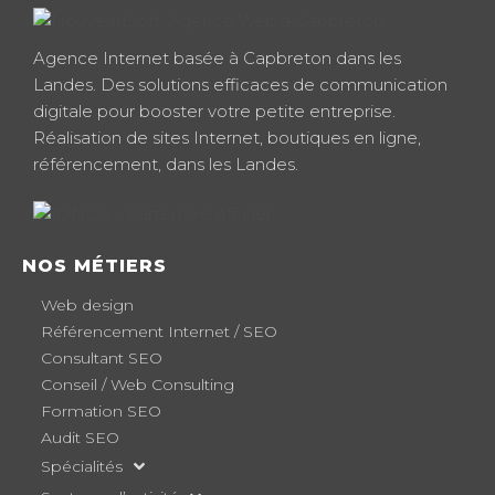
Agence Internet basée à Capbreton dans les
Landes. Des solutions efficaces de communication
digitale pour booster votre petite entreprise.
Réalisation de sites Internet, boutiques en ligne,
référencement, dans les Landes.
NOS MÉTIERS
Web design
Référencement Internet / SEO
Consultant SEO
Conseil / Web Consulting
Formation SEO
Audit SEO
Spécialités