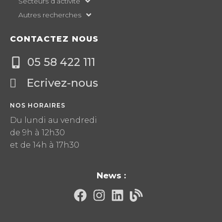
Secteurs d’activité
Autres recherches
CONTACTEZ NOUS
05 58 422 111
Ecrivez-nous
NOS HORAIRES
Du lundi au vendredi
de 9h à 12h30
et de 14h à 17h30
News :