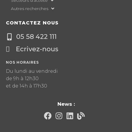
Secteurs d’activité
Autres recherches
CONTACTEZ NOUS
05 58 422 111
Ecrivez-nous
NOS HORAIRES
Du lundi au vendredi
de 9h à 12h30
et de 14h à 17h30
News :