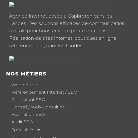
Agence Internet basée à Capbreton dans les
Landes. Des solutions efficaces de communication
digitale pour booster votre petite entreprise.
Réalisation de sites Internet, boutiques en ligne,
référencement, dans les Landes.
NOS MÉTIERS
Web design
Référencement Internet / SEO
Consultant SEO
Conseil / Web Consulting
Formation SEO
Audit SEO
Spécialités