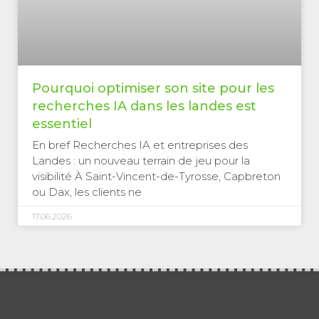
Pourquoi optimiser son site pour les
recherches IA dans les landes est
essentiel
En bref Recherches IA et entreprises des
Landes : un nouveau terrain de jeu pour la
visibilité À Saint-Vincent-de-Tyrosse, Capbreton
ou Dax, les clients ne
17.06.2026