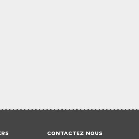
ERS
CONTACTEZ NOUS