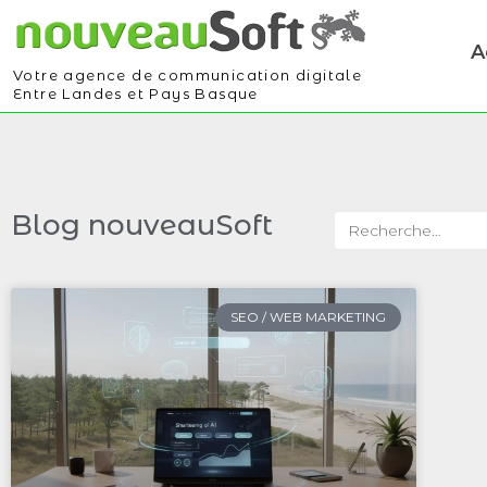
A
Votre agence de communication digitale
Entre Landes et Pays Basque
Blog nouveauSoft
SEO / WEB MARKETING