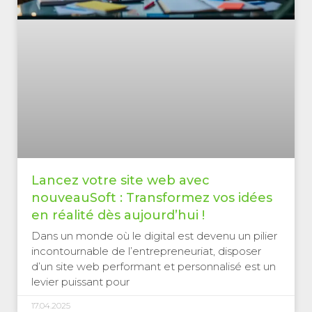
Lancez votre site web avec
nouveauSoft : Transformez vos idées
en réalité dès aujourd’hui !
Dans un monde où le digital est devenu un pilier
incontournable de l’entrepreneuriat, disposer
d’un site web performant et personnalisé est un
levier puissant pour
17.04.2025