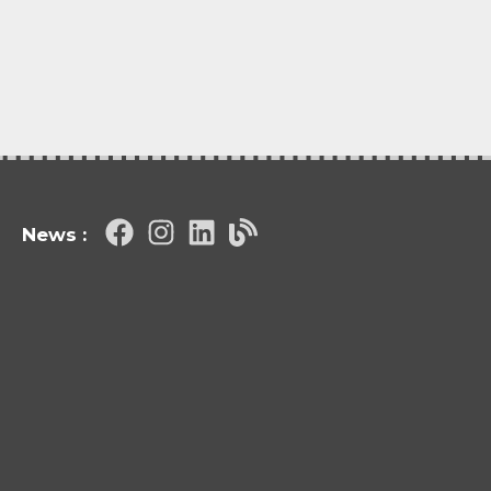
News :