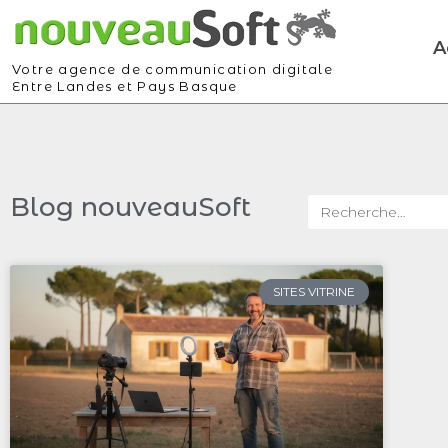
A
Votre agence de communication digitale
Entre Landes et Pays Basque
Blog nouveauSoft
SITES VITRINE