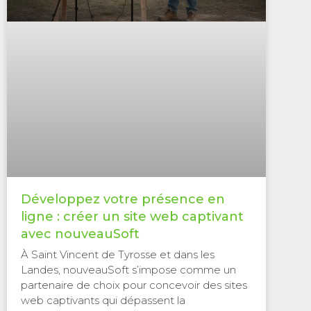
Développez votre présence en
ligne : créer un site web captivant
avec nouveauSoft
À Saint Vincent de Tyrosse et dans les
Landes, nouveauSoft s’impose comme un
partenaire de choix pour concevoir des sites
web captivants qui dépassent la