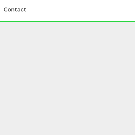
Contact