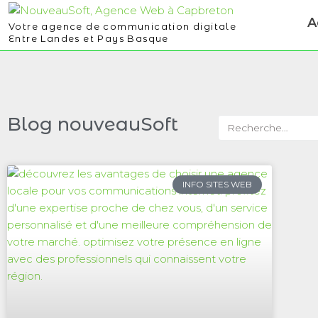
A
Votre agence de communication digitale
Entre Landes et Pays Basque
Blog nouveauSoft
INFO SITES WEB