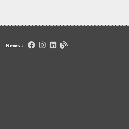
News :