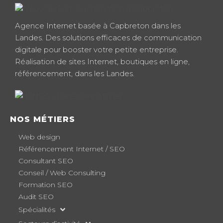
Agence Internet basée à Capbreton dans les
Landes. Des solutions efficaces de communication
digitale pour booster votre petite entreprise.
Réalisation de sites Internet, boutiques en ligne,
référencement, dans les Landes.
NOS MÉTIERS
Web design
Référencement Internet / SEO
Consultant SEO
Conseil / Web Consulting
Formation SEO
Audit SEO
Spécialités