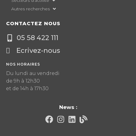
Secteurs d’activité
Autres recherches
CONTACTEZ NOUS
05 58 422 111
Ecrivez-nous
NOS HORAIRES
Du lundi au vendredi
de 9h à 12h30
et de 14h à 17h30
News :