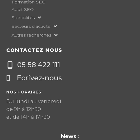
Formation SEO
Audit SEO
Spécialités
Secteurs d’activité
Autres recherches
CONTACTEZ NOUS
05 58 422 111
Ecrivez-nous
NOS HORAIRES
Du lundi au vendredi
de 9h à 12h30
et de 14h à 17h30
News :