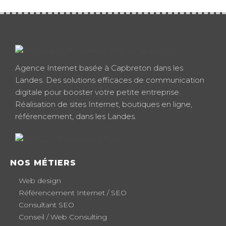
Agence Internet basée à Capbreton dans les
Landes. Des solutions efficaces de communication
digitale pour booster votre petite entreprise.
Réalisation de sites Internet, boutiques en ligne,
référencement, dans les Landes.
NOS MÉTIERS
Web design
Référencement Internet / SEO
Consultant SEO
Conseil / Web Consulting