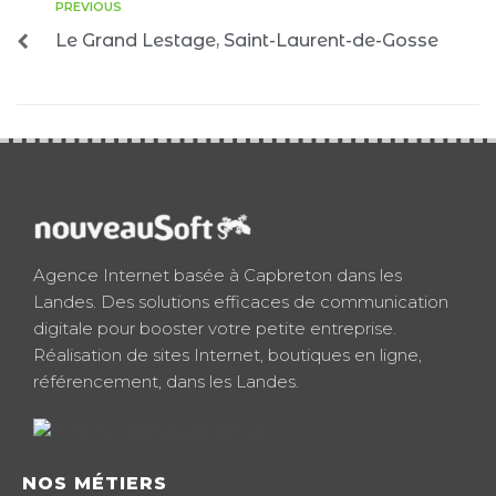
PREVIOUS
Le Grand Lestage, Saint-Laurent-de-Gosse
Agence Internet basée à Capbreton dans les
Landes. Des solutions efficaces de communication
digitale pour booster votre petite entreprise.
Réalisation de sites Internet, boutiques en ligne,
référencement, dans les Landes.
NOS MÉTIERS