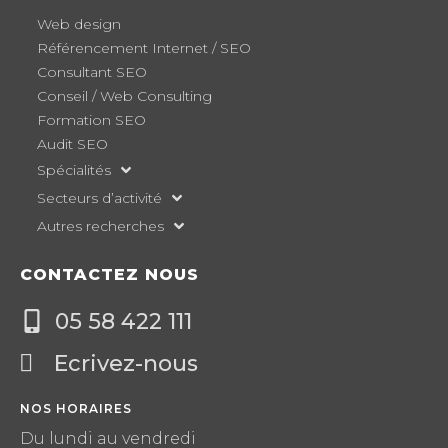
Web design
Référencement Internet / SEO
Consultant SEO
Conseil / Web Consulting
Formation SEO
Audit SEO
Spécialités
Secteurs d’activité
Autres recherches
CONTACTEZ NOUS
05 58 422 111
Ecrivez-nous
NOS HORAIRES
Du lundi au vendredi