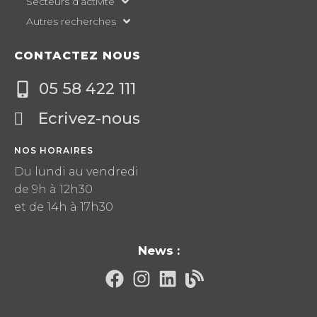
Secteurs d’activité
Autres recherches
CONTACTEZ NOUS
05 58 422 111
Ecrivez-nous
NOS HORAIRES
Du lundi au vendredi
de 9h à 12h30
et de 14h à 17h30
News :