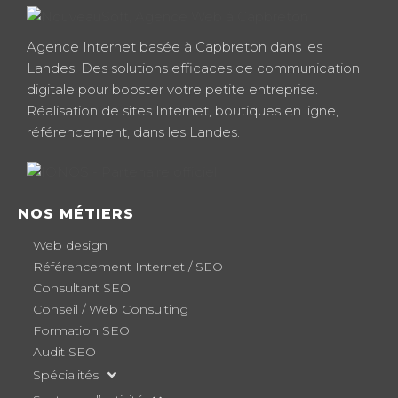
Agence Internet basée à Capbreton dans les
Landes. Des solutions efficaces de communication
digitale pour booster votre petite entreprise.
Réalisation de sites Internet, boutiques en ligne,
référencement, dans les Landes.
NOS MÉTIERS
Web design
Référencement Internet / SEO
Consultant SEO
Conseil / Web Consulting
Formation SEO
Audit SEO
Spécialités