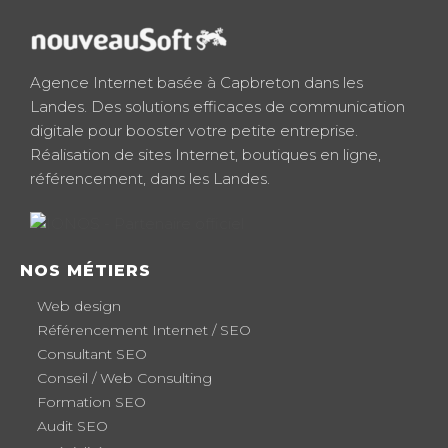
Agence Internet basée à Capbreton dans les
Landes. Des solutions efficaces de communication
digitale pour booster votre petite entreprise.
Réalisation de sites Internet, boutiques en ligne,
référencement, dans les Landes.
NOS MÉTIERS
Web design
Référencement Internet / SEO
Consultant SEO
Conseil / Web Consulting
Formation SEO
Audit SEO