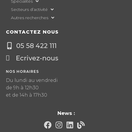
Spécialités
Secteurs d’activité
Autres recherches
CONTACTEZ NOUS
05 58 422 111
Ecrivez-nous
NOS HORAIRES
Du lundi au vendredi
de 9h à 12h30
et de 14h à 17h30
News :