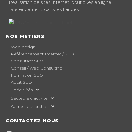
Réalisation de sites Internet, boutiques en ligne,
référencement, dans les Landes.
NOS MÉTIERS
Web design
Référencement Internet / SEO
Consultant SEO
Conseil / Web Consulting
Formation SEO
Audit SEO
Spécialités
Secteurs d’activité
Autres recherches
CONTACTEZ NOUS