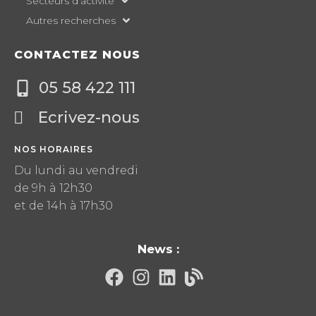
Secteurs d’activité
Autres recherches
CONTACTEZ NOUS
05 58 422 111
Ecrivez-nous
NOS HORAIRES
Du lundi au vendredi
de 9h à 12h30
et de 14h à 17h30
News :