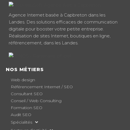
Agence Internet basée à Capbreton dans les
Landes. Des solutions efficaces de communication
digitale pour booster votre petite entreprise.
Réalisation de sites Internet, boutiques en ligne,
référencement, dans les Landes.
NOS MÉTIERS
Web design
Référencement Internet / SEO
Consultant SEO
Conseil / Web Consulting
Formation SEO
Audit SEO
Spécialités