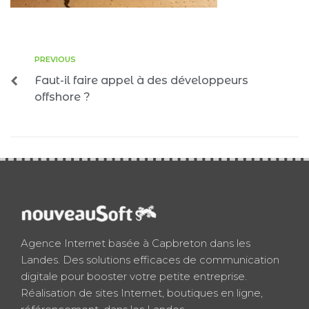
PREVIOUS
Faut-il faire appel à des développeurs
offshore ?
Agence Internet basée à Capbreton dans les
Landes. Des solutions efficaces de communication
digitale pour booster votre petite entreprise.
Réalisation de sites Internet, boutiques en ligne,