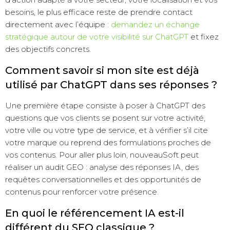
besoins, le plus efficace reste de prendre contact
directement avec l’équipe :
demandez un échange
stratégique autour de votre visibilité sur ChatGPT
et fixez
des objectifs concrets.
Comment savoir si mon site est déjà
utilisé par ChatGPT dans ses réponses ?
Une première étape consiste à poser à ChatGPT des
questions que vos clients se posent sur votre activité,
votre ville ou votre type de service, et à vérifier s’il cite
votre marque ou reprend des formulations proches de
vos contenus. Pour aller plus loin, nouveauSoft peut
réaliser un audit GEO : analyse des réponses IA, des
requêtes conversationnelles et des opportunités de
contenus pour renforcer votre présence.
En quoi le référencement IA est-il
différent du SEO classique ?