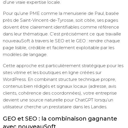
d’une vraie expertise locale.
Pour qu’une PME comme la menuiserie de Paul, basée
près de Saint-Vincent-de-Tyrosse, soit citée, ses pages
doivent être clairement identifiables comme référence
dans leur thématique. C’est précisément ce que travaille
nouveauSoft à travers le SEO et le GEO : rendre chaque
page lisible, crédible et facilement exploitable par les
modèles de langage.
Cette approche est particulièrement stratégique pour les
sites vitrine et les boutiques en ligne créées sur
WordPress. En combinant structure technique propre,
contenus bien rédigés et signaux locaux (adresse, avis
clients, cohérence des coordonnées), votre entreprise
devient une source naturelle pour ChatGPT lorsqu’un
utilisateur cherche un prestataire dans les Landes.
GEO et SEO : la combinaison gagnante
avec nouveauSoft