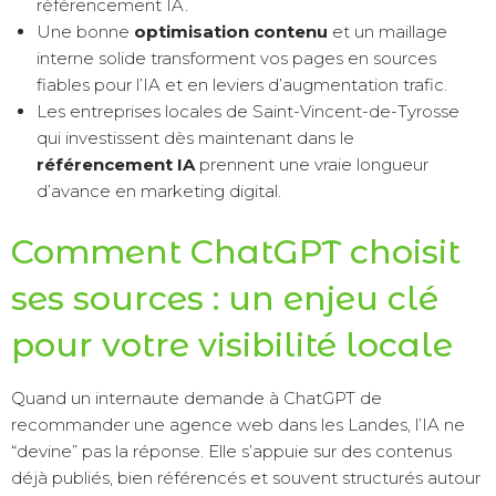
référencement IA.
Une bonne
optimisation contenu
et un maillage
interne solide transforment vos pages en sources
fiables pour l’IA et en leviers d’augmentation trafic.
Les entreprises locales de Saint-Vincent-de-Tyrosse
qui investissent dès maintenant dans le
référencement IA
prennent une vraie longueur
d’avance en marketing digital.
Comment ChatGPT choisit
ses sources : un enjeu clé
pour votre visibilité locale
Quand un internaute demande à ChatGPT de
recommander une agence web dans les Landes, l’IA ne
“devine” pas la réponse. Elle s’appuie sur des contenus
déjà publiés, bien référencés et souvent structurés autour