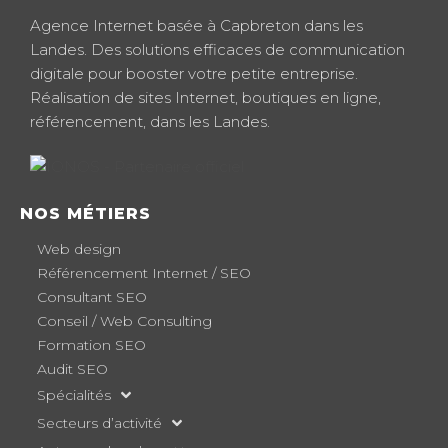
Agence Internet basée à Capbreton dans les
Landes. Des solutions efficaces de communication
digitale pour booster votre petite entreprise.
Réalisation de sites Internet, boutiques en ligne,
référencement, dans les Landes.
NOS MÉTIERS
Web design
Référencement Internet / SEO
Consultant SEO
Conseil / Web Consulting
Formation SEO
Audit SEO
Spécialités
Secteurs d’activité