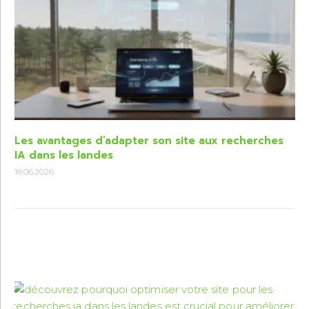
Les avantages d’adapter son site aux recherches
IA dans les landes
18.06.2026