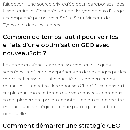
fait devenir une source privilégiée pour les réponses liées
à son territoire. C’est précisément le type de cas d’usage
accompagné par nouveauSoft à Saint-Vincent-de-
Tyrosse et dans les Landes.
Combien de temps faut-il pour voir les
effets d’une optimisation GEO avec
nouveauSoft ?
Les premiers signaux arrivent souvent en quelques
semaines : meilleure compréhension de vos pages par les
moteurs, hausse du trafic qualifié, plus de demandes
entrantes. L’impact sur les réponses ChatGPT se construit
sur plusieurs mois, le temps que vos nouveaux contenus
soient pleinement pris en compte. L’enjeu est de mettre
en place une stratégie continue plutôt qu’une action
ponctuelle.
Comment démarrer une stratégie GEO