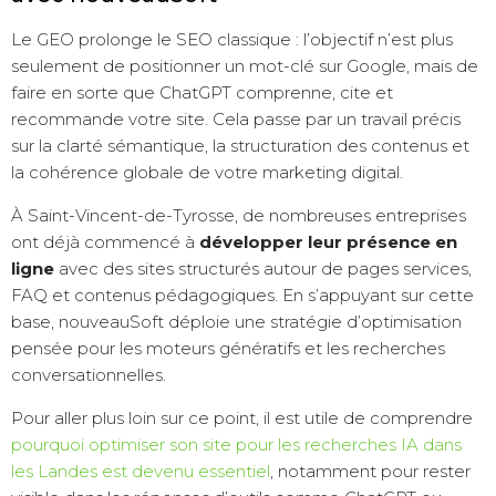
Le GEO prolonge le SEO classique : l’objectif n’est plus
seulement de positionner un mot-clé sur Google, mais de
faire en sorte que ChatGPT comprenne, cite et
recommande votre site. Cela passe par un travail précis
sur la clarté sémantique, la structuration des contenus et
la cohérence globale de votre marketing digital.
À Saint-Vincent-de-Tyrosse, de nombreuses entreprises
ont déjà commencé à
développer leur présence en
ligne
avec des sites structurés autour de pages services,
FAQ et contenus pédagogiques. En s’appuyant sur cette
base, nouveauSoft déploie une stratégie d’optimisation
pensée pour les moteurs génératifs et les recherches
conversationnelles.
Pour aller plus loin sur ce point, il est utile de comprendre
pourquoi optimiser son site pour les recherches IA dans
les Landes est devenu essentiel
, notamment pour rester