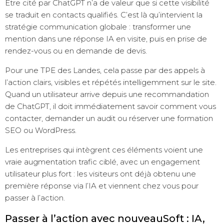
Être cité par ChatGPT n’a de valeur que si cette visibilité
se traduit en contacts qualifiés. C’est là qu’intervient la
stratégie communication globale : transformer une
mention dans une réponse IA en visite, puis en prise de
rendez-vous ou en demande de devis.
Pour une TPE des Landes, cela passe par des appels à
l’action clairs, visibles et répétés intelligemment sur le site.
Quand un utilisateur arrive depuis une recommandation
de ChatGPT, il doit immédiatement savoir comment vous
contacter, demander un audit ou réserver une formation
SEO ou WordPress.
Les entreprises qui intègrent ces éléments voient une
vraie augmentation trafic ciblé, avec un engagement
utilisateur plus fort : les visiteurs ont déjà obtenu une
première réponse via l’IA et viennent chez vous pour
passer à l’action.
Passer à l’action avec nouveauSoft : IA,