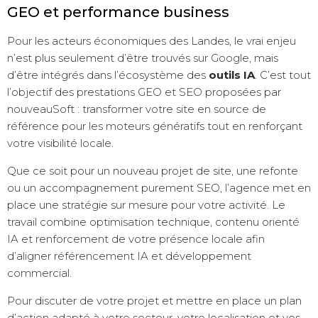
GEO et performance business
Pour les acteurs économiques des Landes, le vrai enjeu
n’est plus seulement d’être trouvés sur Google, mais
d’être intégrés dans l’écosystème des
outils IA
. C’est tout
l’objectif des prestations GEO et SEO proposées par
nouveauSoft : transformer votre site en source de
référence pour les moteurs génératifs tout en renforçant
votre visibilité locale.
Que ce soit pour un nouveau projet de site, une refonte
ou un accompagnement purement SEO, l’agence met en
place une stratégie sur mesure pour votre activité. Le
travail combine optimisation technique, contenu orienté
IA et renforcement de votre présence locale afin
d’aligner référencement IA et développement
commercial.
Pour discuter de votre projet et mettre en place un plan
d’action adapté à votre secteur, votre localisation et vos