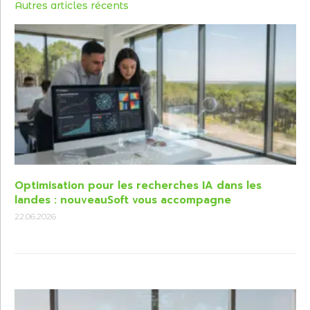
Autres articles récents
Optimisation pour les recherches IA dans les
landes : nouveauSoft vous accompagne
22.06.2026