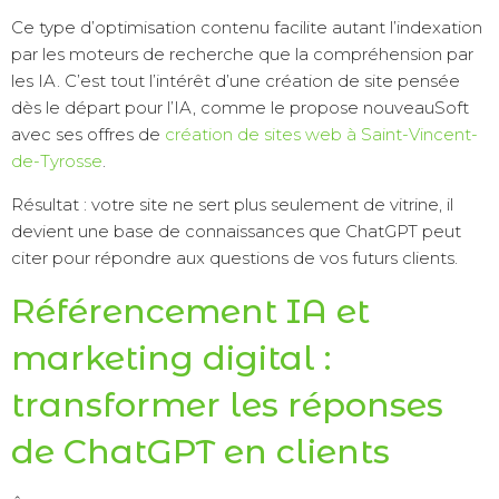
Ce type d’optimisation contenu facilite autant l’indexation
par les moteurs de recherche que la compréhension par
les IA. C’est tout l’intérêt d’une création de site pensée
dès le départ pour l’IA, comme le propose nouveauSoft
avec ses offres de
création de sites web à Saint-Vincent-
de-Tyrosse
.
Résultat : votre site ne sert plus seulement de vitrine, il
devient une base de connaissances que ChatGPT peut
citer pour répondre aux questions de vos futurs clients.
Référencement IA et
marketing digital :
transformer les réponses
de ChatGPT en clients