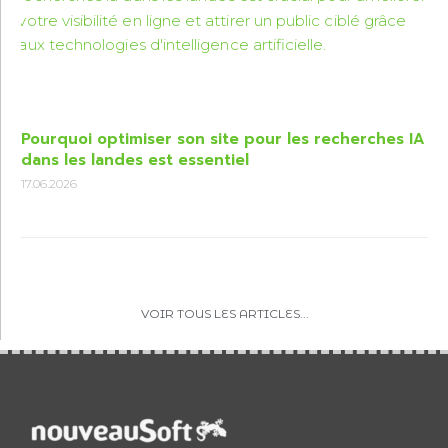
Pourquoi optimiser son site pour les recherches IA
dans les landes est essentiel
17.06.2026
VOIR TOUS LES ARTICLES...