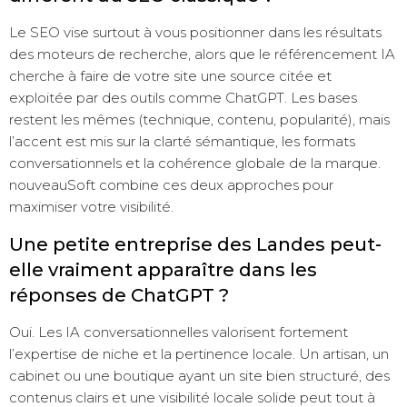
Le SEO vise surtout à vous positionner dans les résultats
des moteurs de recherche, alors que le référencement IA
cherche à faire de votre site une source citée et
exploitée par des outils comme ChatGPT. Les bases
restent les mêmes (technique, contenu, popularité), mais
l’accent est mis sur la clarté sémantique, les formats
conversationnels et la cohérence globale de la marque.
nouveauSoft combine ces deux approches pour
maximiser votre visibilité.
Une petite entreprise des Landes peut-
elle vraiment apparaître dans les
réponses de ChatGPT ?
Oui. Les IA conversationnelles valorisent fortement
l’expertise de niche et la pertinence locale. Un artisan, un
cabinet ou une boutique ayant un site bien structuré, des
contenus clairs et une visibilité locale solide peut tout à