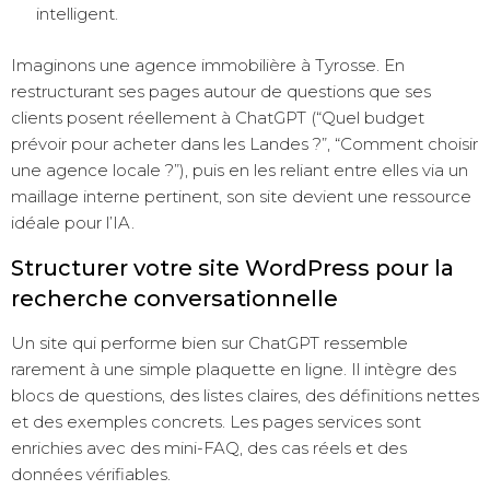
intelligent.
Imaginons une agence immobilière à Tyrosse. En
restructurant ses pages autour de questions que ses
clients posent réellement à ChatGPT (“Quel budget
prévoir pour acheter dans les Landes ?”, “Comment choisir
une agence locale ?”), puis en les reliant entre elles via un
maillage interne pertinent, son site devient une ressource
idéale pour l’IA.
Structurer votre site WordPress pour la
recherche conversationnelle
Un site qui performe bien sur ChatGPT ressemble
rarement à une simple plaquette en ligne. Il intègre des
blocs de questions, des listes claires, des définitions nettes
et des exemples concrets. Les pages services sont
enrichies avec des mini-FAQ, des cas réels et des
données vérifiables.