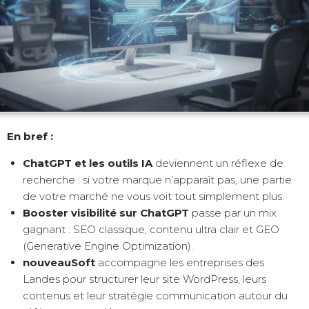
En bref :
ChatGPT et les outils IA
deviennent un réflexe de
recherche : si votre marque n’apparaît pas, une partie
de votre marché ne vous voit tout simplement plus.
Booster visibilité sur ChatGPT
passe par un mix
gagnant : SEO classique, contenu ultra clair et GEO
(Generative Engine Optimization).
nouveauSoft
accompagne les entreprises des
Landes pour structurer leur site WordPress, leurs
contenus et leur stratégie communication autour du