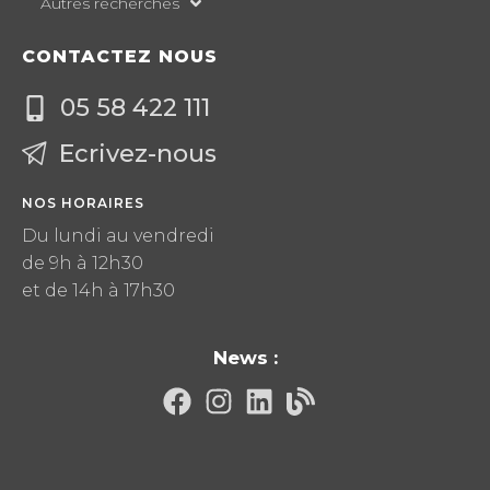
Autres recherches
CONTACTEZ NOUS
05 58 422 111
Ecrivez-nous
NOS HORAIRES
Du lundi au vendredi
de 9h à 12h30
et de 14h à 17h30
News :