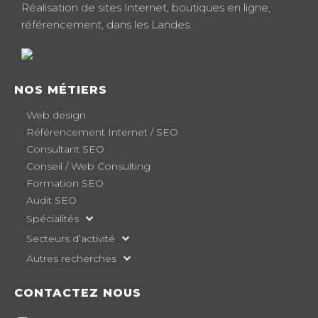
Réalisation de sites Internet, boutiques en ligne,
référencement, dans les Landes.
NOS MÉTIERS
Web design
Référencement Internet / SEO
Consultant SEO
Conseil / Web Consulting
Formation SEO
Audit SEO
Spécialités
Secteurs d’activité
Autres recherches
CONTACTEZ NOUS