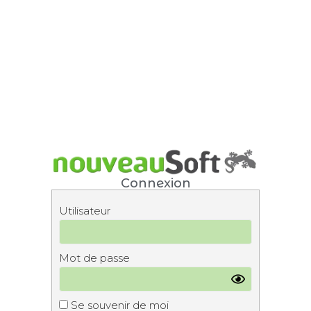
Connexion
Utilisateur
Mot de passe
Se souvenir de moi