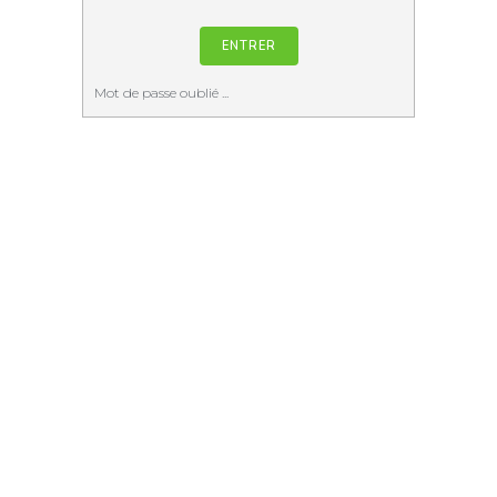
Mot de passe oublié ...